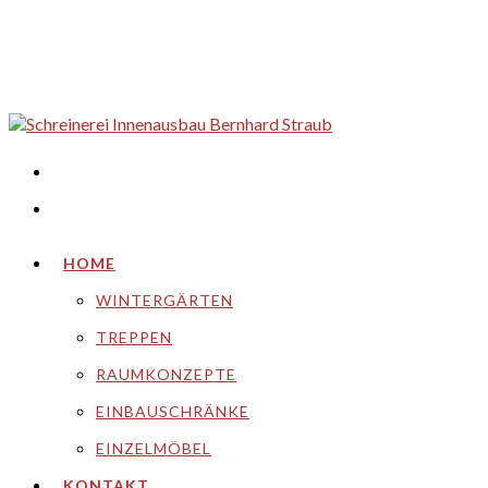
HOME
WINTERGÄRTEN
TREPPEN
RAUMKONZEPTE
EINBAUSCHRÄNKE
EINZELMÖBEL
KONTAKT