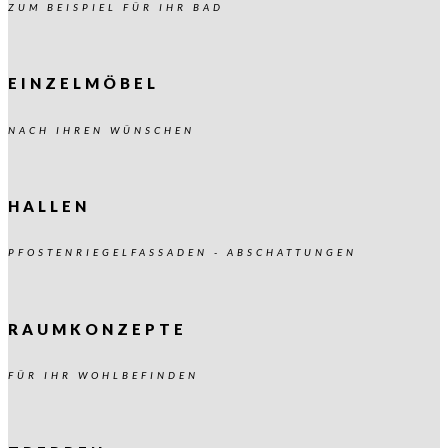
ZUM BEISPIEL FÜR IHR BAD
EINZELMÖBEL
NACH IHREN WÜNSCHEN
HALLEN
PFOSTENRIEGELFASSADEN - ABSCHATTUNGEN
RAUMKONZEPTE
FÜR IHR WOHLBEFINDEN