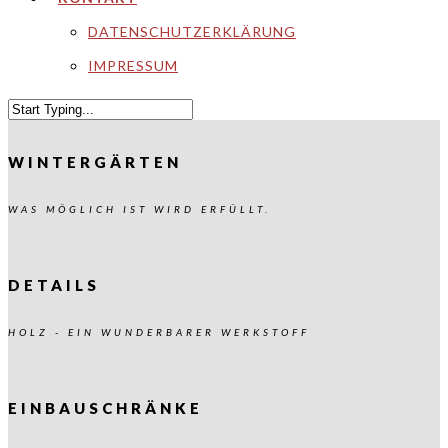
DATENSCHUTZERKLÄRUNG
IMPRESSUM
WINTERGÄRTEN
WAS MÖGLICH IST WIRD ERFÜLLT.
DETAILS
HOLZ - EIN WUNDERBARER WERKSTOFF
EINBAUSCHRÄNKE