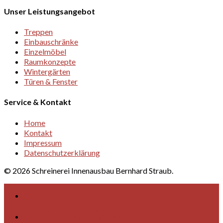
Unser Leistungsangebot
Treppen
Einbauschränke
Einzelmöbel
Raumkonzepte
Wintergärten
Türen & Fenster
Service & Kontakt
Home
Kontakt
Impressum
Datenschutzerklärung
© 2026 Schreinerei Innenausbau Bernhard Straub.
TREPPEN
EINBAUSCHRÄNKE