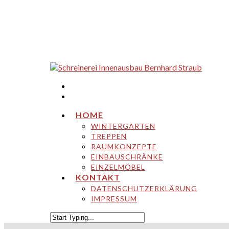
HOME
WINTERGÄRTEN
TREPPEN
RAUMKONZEPTE
EINBAUSCHRÄNKE
EINZELMÖBEL
KONTAKT
DATENSCHUTZERKLÄRUNG
IMPRESSUM